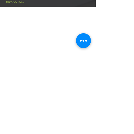
mexicanos.