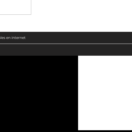
les en internet