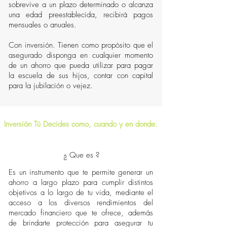
sobrevive a un plazo determinado o alcanza
una edad preestablecida, recibirá pagos
mensuales o anuales.
Con inversión. Tienen como propósito que el
asegurado disponga en cualquier momento
de un ahorro que pueda utilizar para pagar
la escuela de sus hijos, contar con capital
para la jubilación o vejez.
Inversión Tú Decides como, cuando y en donde.
¿ Que es ?
Es un instrumento que te permite generar un
ahorro a largo plazo para cumplir distintos
objetivos a lo largo de tu vida, mediante el
acceso a los diversos rendimientos del
mercado financiero que te ofrece, además
de brindarte protección para asegurar tu