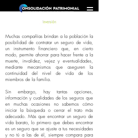
Inversión
Muchas compañías brindan a la población la
posibilidad de contratar un seguro de vida,
un instrumento financiero que, en cierto
modo, permite ahorrar para hacer frente a la
muerte, invalidez, vejez y eventualidades,
mediante mecanismos que aseguren la
continuidad del nivel de vida de los
miembros de la familia.
Sin embargo, hay tantas opciones,
información y cualidades de los seguros que
en muchas ocasiones no sabemos cómo
iniciar la búsqueda o cerrar el trato más
adecuado. Más que encontrar un seguro de
vida barato, lo primero que debes encontrar
es un seguro que se ajuste a tus necesidades
y no tú a las de él, siempre compara para