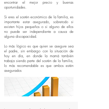
encontrar el mejor precio y buenas
oportunidades.
Si eres el sostén económico de la familia, es
importante estar asegurado, sobretodo si
existen hijos pequeños o si alguno de ellos
no puede ser independiente a causa de
alguna discapacidad.
Lo más lógico es que quien se asegure sea
el padre, sin embargo con la situación de
hoy en día, en donde la mamá también
trabaja siendo parte del sostén de la familia,
lo más recomendable es que ambos estén
asegurados