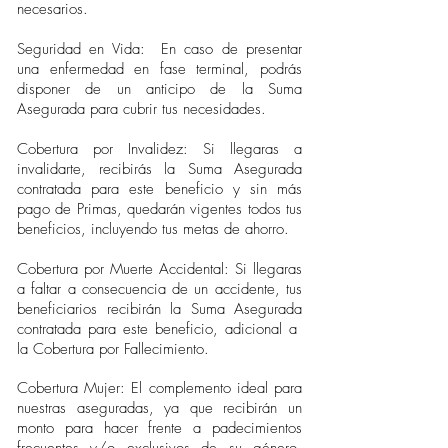
necesarios.
Seguridad en Vida: En caso de presentar
una enfermedad en fase terminal, podrás
disponer de un anticipo de la Suma
Asegurada para cubrir tus necesidades.
Cobertura por Invalidez: Si llegaras a
invalidarte, recibirás la Suma Asegurada
contratada para este beneficio y sin más
pago de Primas, quedarán vigentes todos tus
beneficios, incluyendo tus metas de ahorro.
Cobertura por Muerte Accidental: Si llegaras
a faltar a consecuencia de un accidente, tus
beneficiarios recibirán la Suma Asegurada
contratada para este beneficio, adicional a
la Cobertura por Fallecimiento.
Cobertura Mujer: El complemento ideal para
nuestras aseguradas, ya que recibirán un
monto para hacer frente a padecimientos