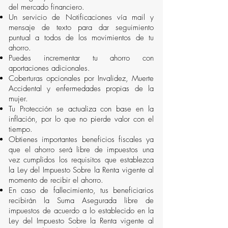
del mercado financiero.
Un servicio de Notificaciones vía mail y
mensaje de texto para dar seguimiento
puntual a todos de los movimientos de tu
ahorro.
Puedes incrementar tu ahorro con
aportaciones adicionales.
Coberturas opcionales por Invalidez, Muerte
Accidental y enfermedades propias de la
mujer.
Tu Protección se actualiza con base en la
inflación, por lo que no pierde valor con el
tiempo.
Obtienes importantes beneficios fiscales ya
que el ahorro será libre de impuestos una
vez cumplidos los requisitos que establezca
la Ley del Impuesto Sobre la Renta vigente al
momento de recibir el ahorro.
En caso de fallecimiento, tus beneficiarios
recibirán la Suma Asegurada libre de
impuestos de acuerdo a lo establecido en la
Ley del Impuesto Sobre la Renta vigente al