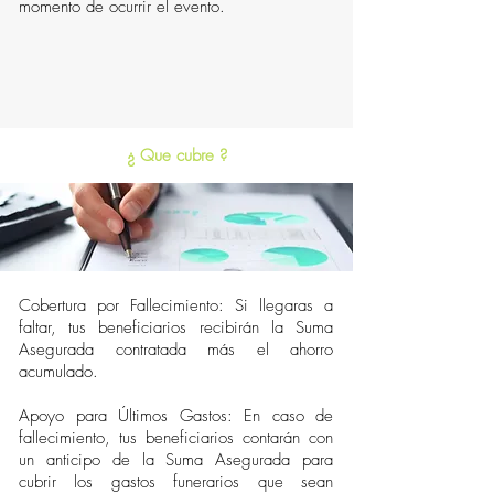
momento de ocurrir el evento.
¿ Que cubre ?
Cobertura por Fallecimiento: Si llegaras a
faltar, tus beneficiarios recibirán la Suma
Asegurada contratada más el ahorro
acumulado.
Apoyo para Últimos Gastos: En caso de
fallecimiento, tus beneficiarios contarán con
un anticipo de la Suma Asegurada para
cubrir los gastos funerarios que sean