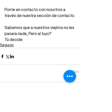
Ponte en contacto con nosotros a 
través de nuestra sección de contacto. 
Sabemos que a nuestros viejitos no les 
pasara nada, Pero al tuyo? 
Tú decide.
Seguros
Comentarios
Escribir un comentario...