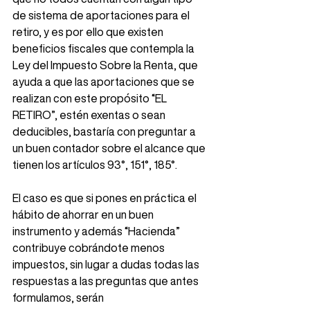
de sistema de aportaciones para el 
retiro, y es por ello que existen 
beneficios fiscales que contempla la 
Ley del Impuesto Sobre la Renta, que 
ayuda a que las aportaciones que se 
realizan con este propósito “EL 
RETIRO”, estén exentas o sean 
deducibles, bastaría con preguntar a 
un buen contador sobre el alcance que 
tienen los artículos 93°, 151°, 185°. 
El caso es que si pones en práctica el 
hábito de ahorrar en un buen 
instrumento y además “Hacienda” 
contribuye cobrándote menos 
impuestos, sin lugar a dudas todas las 
respuestas a las preguntas que antes 
formulamos, serán 