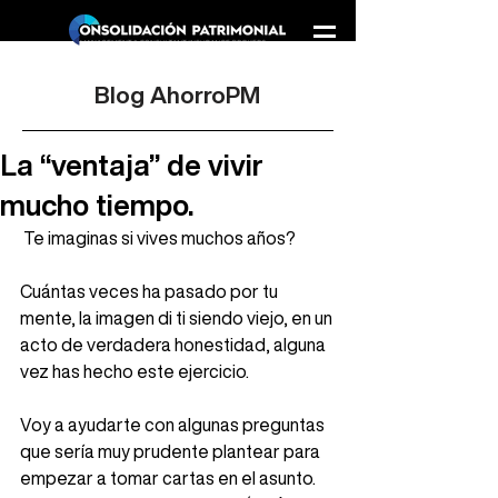
Blog AhorroPM
La “ventaja” de vivir
mucho tiempo.
 Te imaginas si vives muchos años? 
Cuántas veces ha pasado por tu 
mente, la imagen di ti siendo viejo, en un 
acto de verdadera honestidad, alguna 
vez has hecho este ejercicio.  
Voy a ayudarte con algunas preguntas 
que sería muy prudente plantear para 
empezar a tomar cartas en el asunto.  