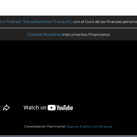
ro Podcast "Estupidamente Tranquilo"
, con el Gurú de las finanzas persona
Conoce Nuestros
Instrumentos Financieros
Consolidación Patrimonial
Seguros Experto Contáctanos