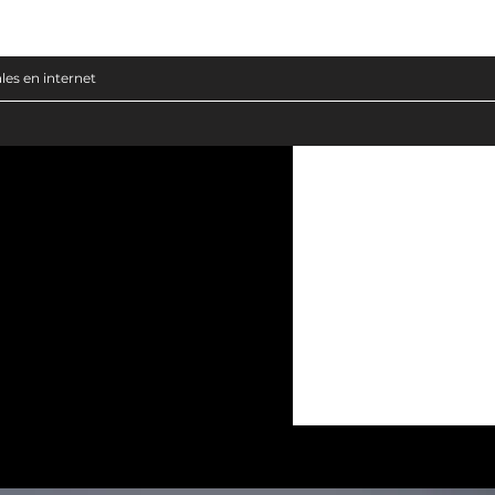
les en internet