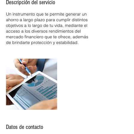
Descripción del servicio
Un instrumento que te permite generar un
ahorro a largo plazo para cumplir distintos
objetivos a lo largo de tu vida, mediante el
acceso a los diversos rendimientos del
mercado financiero que te ofrece, además
de brindarte protección y estabilidad.
Datos de contacto